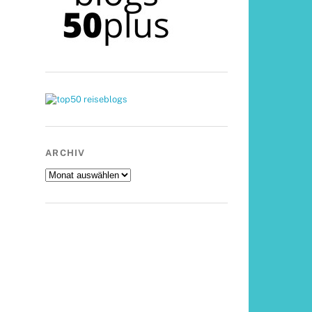
ARCHIV
Archiv