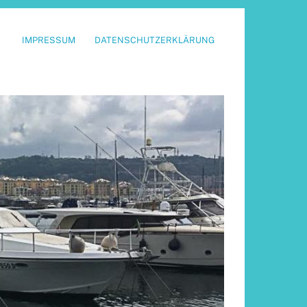
IMPRESSUM
DATENSCHUTZERKLÄRUNG