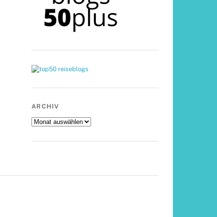
ARCHIV
Archiv