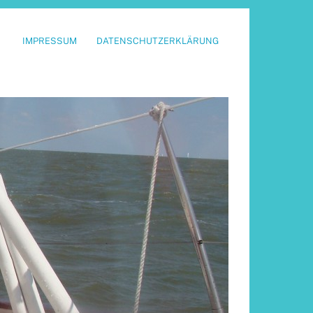
IMPRESSUM
DATENSCHUTZERKLÄRUNG