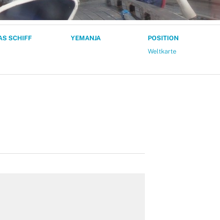
AS SCHIFF
YEMANJA
POSITION
Weltkarte