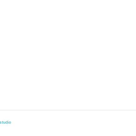
studio