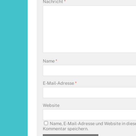
Nachricht
*
Name
*
E-Mail-Adresse
*
Website
Name, E-Mail-Adresse und Website in dies
Kommentar speichern.