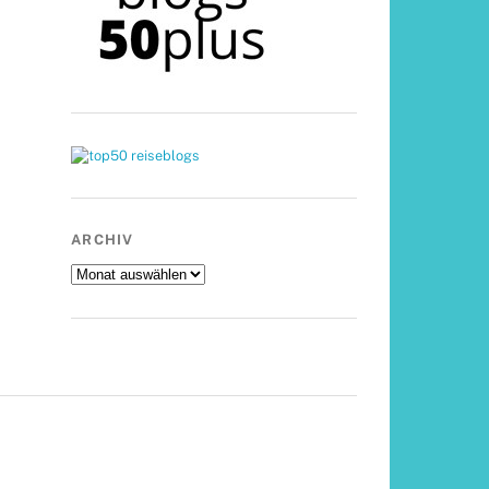
ARCHIV
Archiv