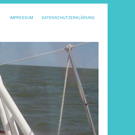
IMPRESSUM
DATENSCHUTZERKLÄRUNG