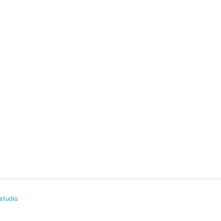
studio