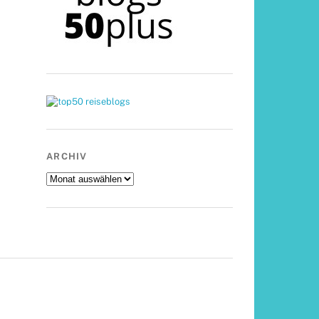
ARCHIV
Archiv