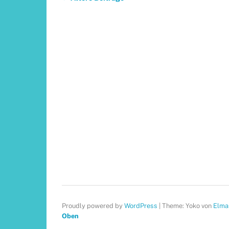
Proudly powered by
WordPress
|
Theme: Yoko von
Elma
Oben