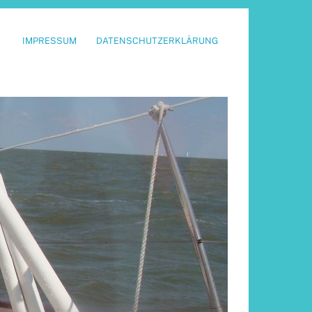
IMPRESSUM
DATENSCHUTZERKLÄRUNG