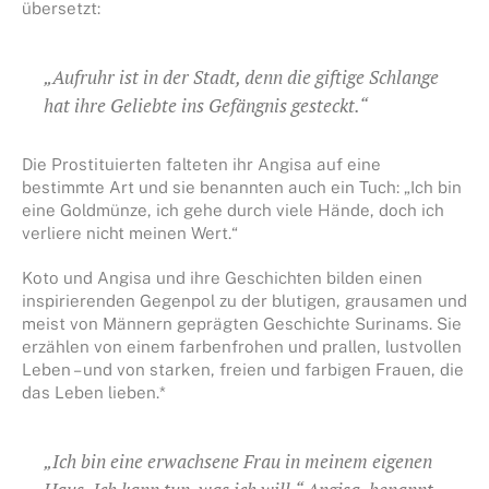
übersetzt:
„Aufruhr ist in der Stadt, denn die giftige Schlange
hat ihre Geliebte ins Gefängnis gesteckt.“
Die Prostituierten falteten ihr Angisa auf eine
bestimmte Art und sie benannten auch ein Tuch: „Ich bin
eine Goldmünze, ich gehe durch viele Hände, doch ich
verliere nicht meinen Wert.“
Koto und Angisa und ihre Geschichten bilden einen
inspirierenden Gegenpol zu der blutigen, grausamen und
meist von Männern geprägten Geschichte Surinams. Sie
erzählen von einem farbenfrohen und prallen, lustvollen
Leben – und von starken, freien und farbigen Frauen, die
das Leben lieben.*
„Ich bin eine erwachsene Frau in meinem eigenen