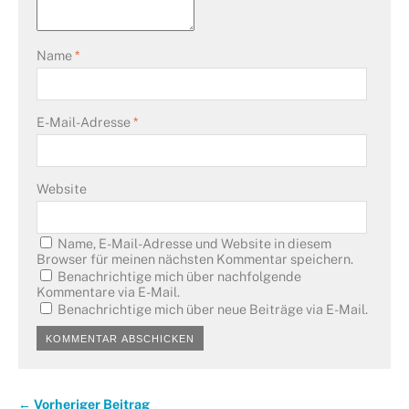
Name
*
E-Mail-Adresse
*
Website
Name, E-Mail-Adresse und Website in diesem
Browser für meinen nächsten Kommentar speichern.
Benachrichtige mich über nachfolgende
Kommentare via E-Mail.
Benachrichtige mich über neue Beiträge via E-Mail.
← Vorheriger Beitrag