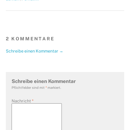
2 KOMMENTARE
Schreibe einen Kommentar →
Schreibe einen Kommentar
Pflichtfelder sind mit
*
markiert.
Nachricht
*