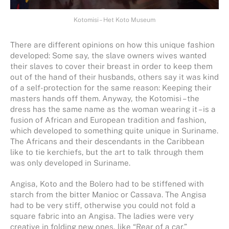
Kotomisi – Het Koto Museum
There are different opinions on how this unique fashion
developed: Some say, the slave owners wives wanted
their slaves to cover their breast in order to keep them
out of the hand of their husbands, others say it was kind
of a self-protection for the same reason: Keeping their
masters hands off them. Anyway, the Kotomisi – the
dress has the same name as the woman wearing it – is a
fusion of African and European tradition and fashion,
which developed to something quite unique in Suriname.
The Africans and their descendants in the Caribbean
like to tie kerchiefs, but the art to talk through them
was only developed in Suriname.
Angisa, Koto and the Bolero had to be stiffened with
starch from the bitter Manioc or Cassava. The Angisa
had to be very stiff, otherwise you could not fold a
square fabric into an Angisa. The ladies were very
creative in folding new ones, like “Rear of a car.”