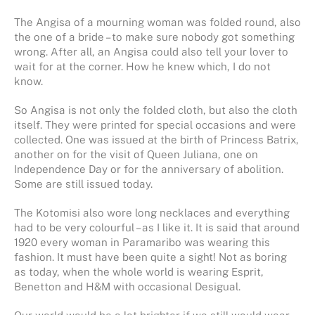
The Angisa of a mourning woman was folded round, also
the one of a bride – to make sure nobody got something
wrong. After all, an Angisa could also tell your lover to
wait for at the corner. How he knew which, I do not
know.
So Angisa is not only the folded cloth, but also the cloth
itself. They were printed for special occasions and were
collected. One was issued at the birth of Princess Batrix,
another on for the visit of Queen Juliana, one on
Independence Day or for the anniversary of abolition.
Some are still issued today.
The Kotomisi also wore long necklaces and everything
had to be very colourful – as I like it. It is said that around
1920 every woman in Paramaribo was wearing this
fashion. It must have been quite a sight! Not as boring
as today, when the whole world is wearing Esprit,
Benetton and H&M with occasional Desigual.