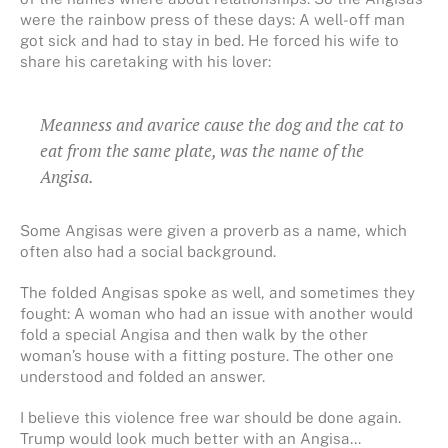
were the rainbow press of these days: A well-off man
got sick and had to stay in bed. He forced his wife to
share his caretaking with his lover:
Meanness and avarice cause the dog and the cat to
eat from the same plate, was the name of the
Angisa.
Some Angisas were given a proverb as a name, which
often also had a social background.
The folded Angisas spoke as well, and sometimes they
fought: A woman who had an issue with another would
fold a special Angisa and then walk by the other
woman’s house with a fitting posture. The other one
understood and folded an answer.
I believe this violence free war should be done again.
Trump would look much better with an Angisa…