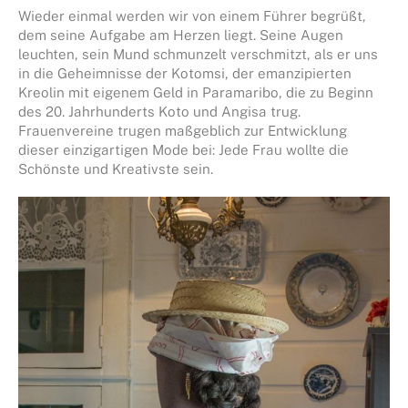
Wieder einmal werden wir von einem Führer begrüßt,
dem seine Aufgabe am Herzen liegt. Seine Augen
leuchten, sein Mund schmunzelt verschmitzt, als er uns
in die Geheimnisse der Kotomsi, der emanzipierten
Kreolin mit eigenem Geld in Paramaribo, die zu Beginn
des 20. Jahrhunderts Koto und Angisa trug.
Frauenvereine trugen maßgeblich zur Entwicklung
dieser einzigartigen Mode bei: Jede Frau wollte die
Schönste und Kreativste sein.