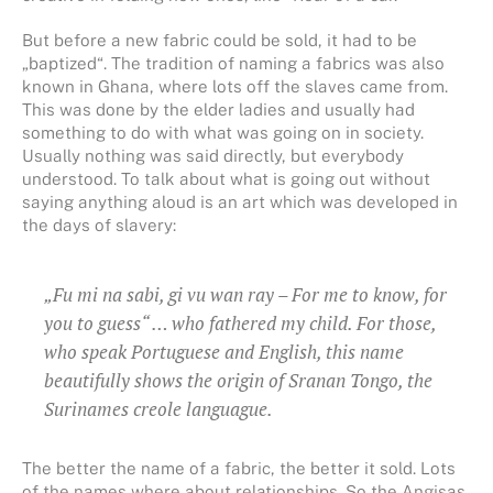
But before a new fabric could be sold, it had to be
„baptized“. The tradition of naming a fabrics was also
known in Ghana, where lots off the slaves came from.
This was done by the elder ladies and usually had
something to do with what was going on in society.
Usually nothing was said directly, but everybody
understood. To talk about what is going out without
saying anything aloud is an art which was developed in
the days of slavery:
„Fu mi na sabi, gi vu wan ray – For me to know, for
you to guess“ … who fathered my child. For those,
who speak Portuguese and English, this name
beautifully shows the origin of Sranan Tongo, the
Surinames creole languague.
The better the name of a fabric, the better it sold. Lots
of the names where about relationships. So the Angisas