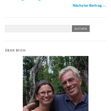
Nächster Beitrag →
ÜBER MICH