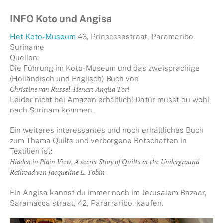
INFO Koto und Angisa
Het Koto-Museum
43, Prinsessestraat, Paramaribo,
Suriname
Quellen:
Die Führung im Koto-Museum und das zweisprachige
(Holländisch und Englisch) Buch von
Christine van Russel-Henar: Angisa Tori
Leider nicht bei Amazon erhältlich! Dafür musst du wohl
nach Surinam kommen.
Ein weiteres interessantes und noch erhältliches Buch
zum Thema Quilts und verborgene Botschaften in
Textilien ist:
Hidden in Plain View, A secret Story of Quilts at the Underground
Railroad von Jacqueline L. Tobin
Ein Angisa kannst du immer noch im Jerusalem Bazaar,
Saramacca straat, 42, Paramaribo,
kaufen.