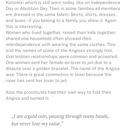
Kotomisi which is still worn today, like on Independence
Day or Abolition Day. Then in some families all members
are dressed in the same fabric: Skirts, shirts, dresses,
and bows – if you belong to a family you show it. Again
this is interesting:
Women who lived together, raised their kids together,
shared one household often showed their
interdependence with wearing the same clothes. This
and the names of some of the Angisas strongly hint,
that lesbian relationships were common and accepted.
One woman sent her female ex-lover to jail due to a
dispute over a golden bracelet. The name of the Angisa
was: There is great commotion in town because the
viper has sent her lover to jail.
Also the prostitutes had their own way to fold their
Angisa and named it:
„I am a gold coin, passing through many hands,
but never lose my value.“