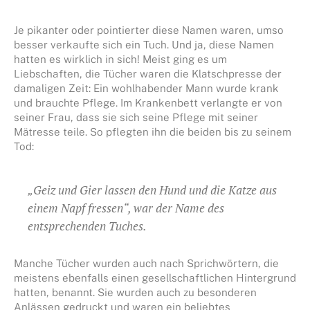
Je pikanter oder pointierter diese Namen waren, umso
besser verkaufte sich ein Tuch. Und ja, diese Namen
hatten es wirklich in sich! Meist ging es um
Liebschaften, die Tücher waren die Klatschpresse der
damaligen Zeit: Ein wohlhabender Mann wurde krank
und brauchte Pflege. Im Krankenbett verlangte er von
seiner Frau, dass sie sich seine Pflege mit seiner
Mätresse teile. So pflegten ihn die beiden bis zu seinem
Tod:
„Geiz und Gier lassen den Hund und die Katze aus
einem Napf fressen“, war der Name des
entsprechenden Tuches.
Manche Tücher wurden auch nach Sprichwörtern, die
meistens ebenfalls einen gesellschaftlichen Hintergrund
hatten, benannt. Sie wurden auch zu besonderen
Anlässen gedruckt und waren ein beliebtes