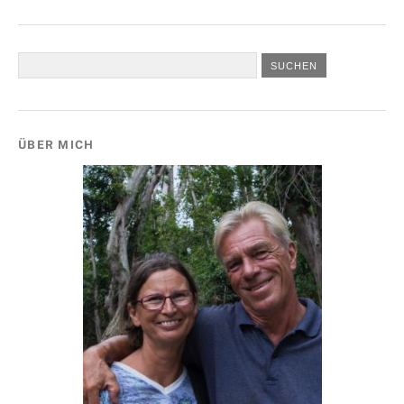
ÜBER MICH