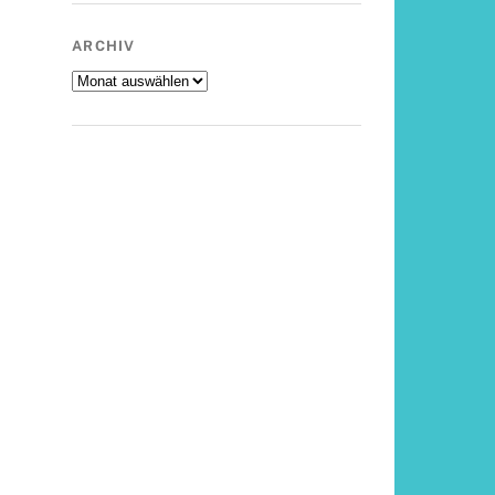
ARCHIV
Archiv