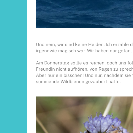
Und nein, wir sind keine Helden. Ich erzähle d
irgendwie magisch war. Wir haben nur getan,
Am Donnerstag sollte es regnen, doch uns fol
Freundin nicht aufhören, von Regen zu sprechen
Aber nur ein bisschen! Und nur, nachdem sie 
summende Wildbienen gezaubert hatte.