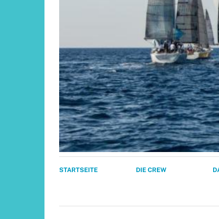
STARTSEITE
DIE CREW
D