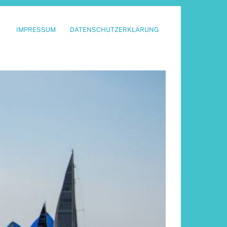
IMPRESSUM
DATENSCHUTZERKLÄRUNG