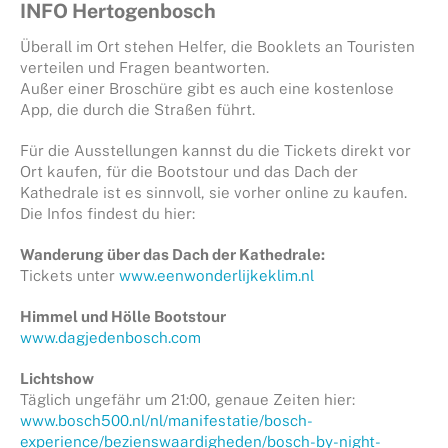
INFO Hertogenbosch
Überall im Ort stehen Helfer, die Booklets an Touristen
verteilen und Fragen beantworten.
Außer einer Broschüre gibt es auch eine kostenlose
App, die durch die Straßen führt.
Für die Ausstellungen kannst du die Tickets direkt vor
Ort kaufen, für die Bootstour und das Dach der
Kathedrale ist es sinnvoll, sie vorher online zu kaufen.
Die Infos findest du hier:
Wanderung über das Dach der Kathedrale:
Tickets unter
www.eenwonderlijkeklim.nl
Himmel und Hölle Bootstour
www.dagjedenbosch.com
Lichtshow
Täglich ungefähr um 21:00, genaue Zeiten hier:
www.bosch500.nl/nl/manifestatie/bosch-
experience/bezienswaardigheden/bosch-by-night-