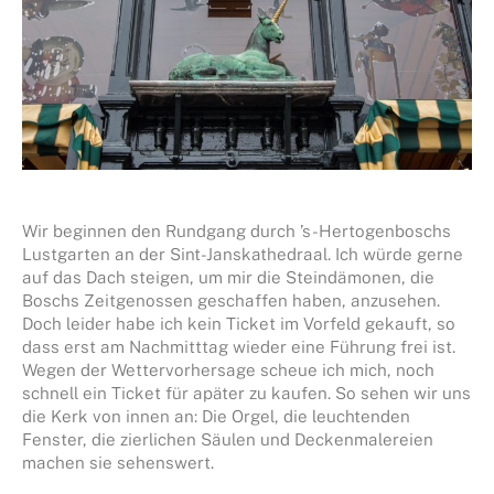
Wir beginnen den Rundgang durch ’s-Hertogenboschs
Lustgarten an der Sint-Janskathedraal. Ich würde gerne
auf das Dach steigen, um mir die Steindämonen, die
Boschs Zeitgenossen geschaffen haben, anzusehen.
Doch leider habe ich kein Ticket im Vorfeld gekauft, so
dass erst am Nachmitttag wieder eine Führung frei ist.
Wegen der Wettervorhersage scheue ich mich, noch
schnell ein Ticket für apäter zu kaufen. So sehen wir uns
die Kerk von innen an: Die Orgel, die leuchtenden
Fenster, die zierlichen Säulen und Deckenmalereien
machen sie sehenswert.