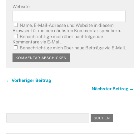
Website
Name, E-Mail-Adresse und Website in diesem
Browser für meinen nächsten Kommentar speichern.
Benachrichtige mich über nachfolgende
Kommentare via E-Mail.
Benachrichtige mich über neue Beiträge via E-Mail.
← Vorheriger Beitrag
Nächster Beitrag →