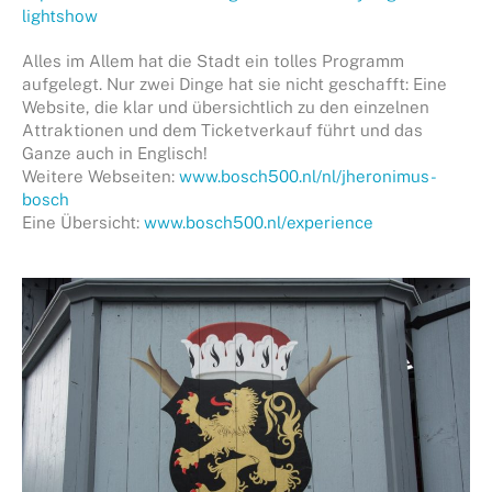
lightshow
Alles im Allem hat die Stadt ein tolles Programm
aufgelegt. Nur zwei Dinge hat sie nicht geschafft: Eine
Website, die klar und übersichtlich zu den einzelnen
Attraktionen und dem Ticketverkauf führt und das
Ganze auch in Englisch!
Weitere Webseiten:
www.bosch500.nl/nl/jheronimus-
bosch
Eine Übersicht:
www.bosch500.nl/experience