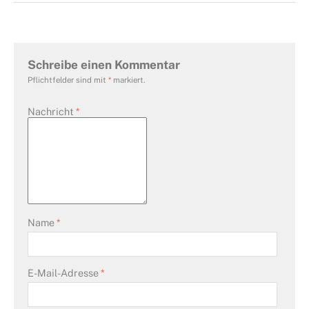
Schreibe einen Kommentar
Pflichtfelder sind mit
*
markiert.
Nachricht
*
Name
*
E-Mail-Adresse
*