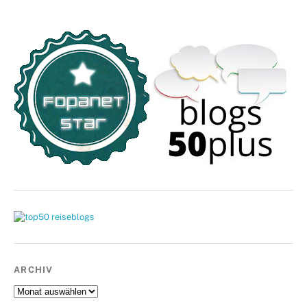
ARCHIV
Archiv