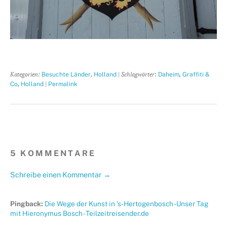
Kategorien:
,
| Schlagwörter:
,
Besuchte Länder
Holland
Daheim
Graffiti &
,
|
Co
Holland
Permalink
5 KOMMENTARE
Schreibe einen Kommentar →
Pingback:
Die Wege der Kunst in 's-Hertogenbosch - Unser Tag
mit Hieronymus Bosch - Teilzeitreisender.de