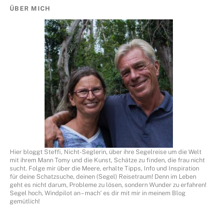
ÜBER MICH
Hier bloggt Steffi, Nicht-Seglerin, über ihre Segelreise um die Welt
mit ihrem Mann Tomy und die Kunst, Schätze zu finden, die frau nicht
sucht. Folge mir über die Meere, erhalte Tipps, Info und Inspiration
für deine Schatzsuche, deinen (Segel) Reisetraum! Denn im Leben
geht es nicht darum, Probleme zu lösen, sondern Wunder zu erfahren!
Segel hoch, Windpilot an – mach‘ es dir mit mir in meinem Blog
gemütlich!