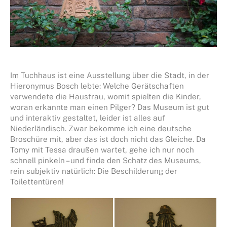
Im Tuchhaus ist eine Ausstellung über die Stadt, in der
Hieronymus Bosch lebte: Welche Gerätschaften
verwendete die Hausfrau, womit spielten die Kinder,
woran erkannte man einen Pilger? Das Museum ist gut
und interaktiv gestaltet, leider ist alles auf
Niederländisch. Zwar bekomme ich eine deutsche
Broschüre mit, aber das ist doch nicht das Gleiche. Da
Tomy mit Tessa draußen wartet, gehe ich nur noch
schnell pinkeln – und finde den Schatz des Museums,
rein subjektiv natürlich: Die Beschilderung der
Toilettentüren!