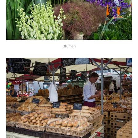
Blumen