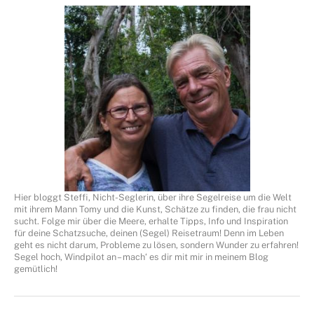
Hier bloggt Steffi, Nicht-Seglerin, über ihre Segelreise um die Welt
mit ihrem Mann Tomy und die Kunst, Schätze zu finden, die frau nicht
sucht. Folge mir über die Meere, erhalte Tipps, Info und Inspiration
für deine Schatzsuche, deinen (Segel) Reisetraum! Denn im Leben
geht es nicht darum, Probleme zu lösen, sondern Wunder zu erfahren!
Segel hoch, Windpilot an – mach‘ es dir mit mir in meinem Blog
gemütlich!