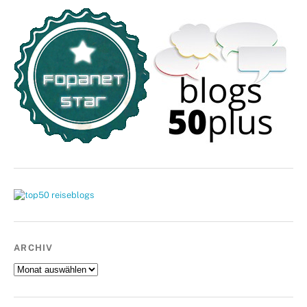
ARCHIV
Archiv