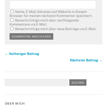
Name, E-Mail-Adresse und Website in diesem
Browser für meinen nächsten Kommentar speichern.
Benachrichtige mich über nachfolgende
Kommentare via E-Mail.
Benachrichtige mich über neue Beiträge via E-Mail.
← Vorheriger Beitrag
Nächster Beitrag →
ÜBER MICH