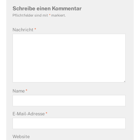
Schreibe einen Kommentar
Pflichtfelder sind mit
*
markiert.
Nachricht
*
Name
*
E-Mail-Adresse
*
Website