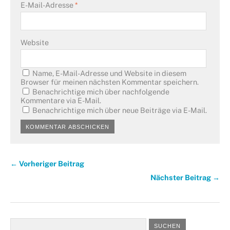
E-Mail-Adresse
*
Website
Name, E-Mail-Adresse und Website in diesem
Browser für meinen nächsten Kommentar speichern.
Benachrichtige mich über nachfolgende
Kommentare via E-Mail.
Benachrichtige mich über neue Beiträge via E-Mail.
← Vorheriger Beitrag
Nächster Beitrag →