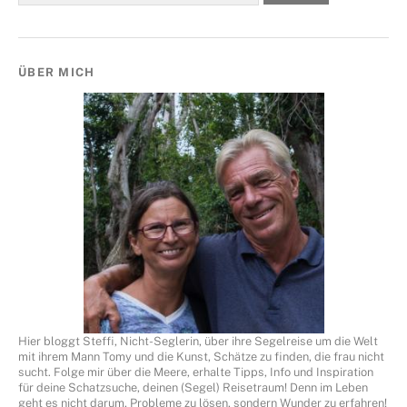
ÜBER MICH
Hier bloggt Steffi, Nicht-Seglerin, über ihre Segelreise um die Welt
mit ihrem Mann Tomy und die Kunst, Schätze zu finden, die frau nicht
sucht. Folge mir über die Meere, erhalte Tipps, Info und Inspiration
für deine Schatzsuche, deinen (Segel) Reisetraum! Denn im Leben
geht es nicht darum, Probleme zu lösen, sondern Wunder zu erfahren!