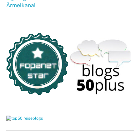
Ärmelkanal