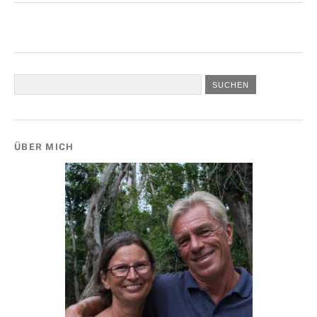
ÜBER MICH