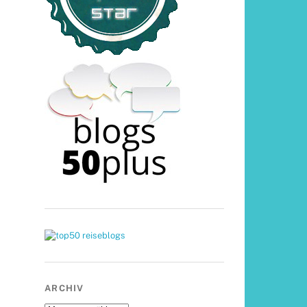
ARCHIV