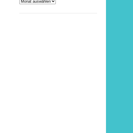
Archiv