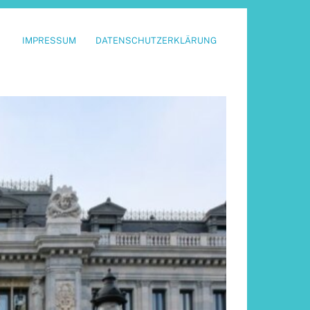
IMPRESSUM
DATENSCHUTZERKLÄRUNG