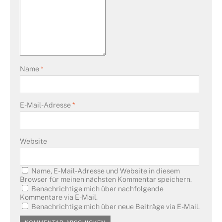
Name
*
E-Mail-Adresse
*
Website
Name, E-Mail-Adresse und Website in diesem
Browser für meinen nächsten Kommentar speichern.
Benachrichtige mich über nachfolgende
Kommentare via E-Mail.
Benachrichtige mich über neue Beiträge via E-Mail.