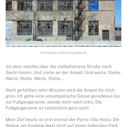
Verfallene Industriegebäude
Ich aber möchte über die vielbefahrene Straße nach
Sestri hinein. Und stehe an der Ampel. Und warte. Stehe.
Warte. Stehe. Warte. Stehe….
Nach gefühlten zehn Minuten wird die Ampel für mich
grün. Ich gehe eine unsympatische Gasse geradeaus bis
zur Fußgängerzone, wende mich nach links. Die
Fußgängerzone ist tatsächlich ganz nett!
Mein Ziel heute ist erst einmal der Parco Villa Rossi: Die
Statue am Eingang lässt mich auf einen hübschen Park