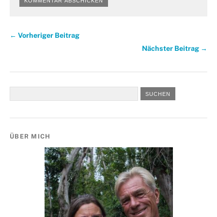
← Vorheriger Beitrag
Nächster Beitrag →
ÜBER MICH