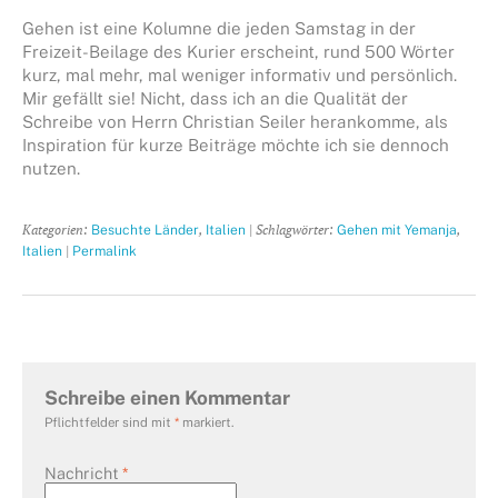
Gehen ist eine Kolumne die jeden Samstag in der
Freizeit-Beilage des Kurier erscheint, rund 500 Wörter
kurz, mal mehr, mal weniger informativ und persönlich.
Mir gefällt sie! Nicht, dass ich an die Qualität der
Schreibe von Herrn Christian Seiler herankomme, als
Inspiration für kurze Beiträge möchte ich sie dennoch
nutzen.
Kategorien:
,
| Schlagwörter:
,
Besuchte Länder
Italien
Gehen mit Yemanja
|
Italien
Permalink
Schreibe einen Kommentar
Pflichtfelder sind mit
*
markiert.
Nachricht
*