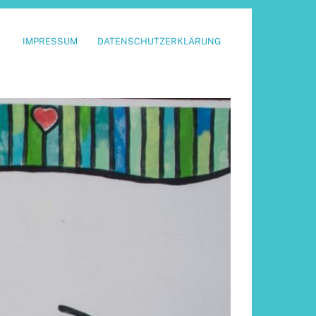
IMPRESSUM
DATENSCHUTZERKLÄRUNG