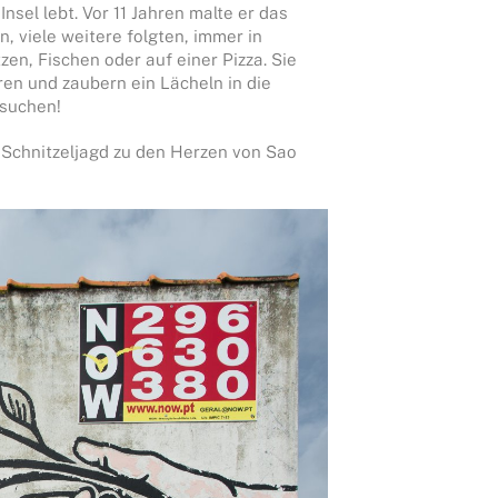
Insel lebt. Vor 11 Jahren malte er das
 viele weitere folgten, immer in
en, Fischen oder auf einer Pizza. Sie
n und zaubern ein Lächeln in die
 suchen!
-Schnitzeljagd zu den Herzen von Sao