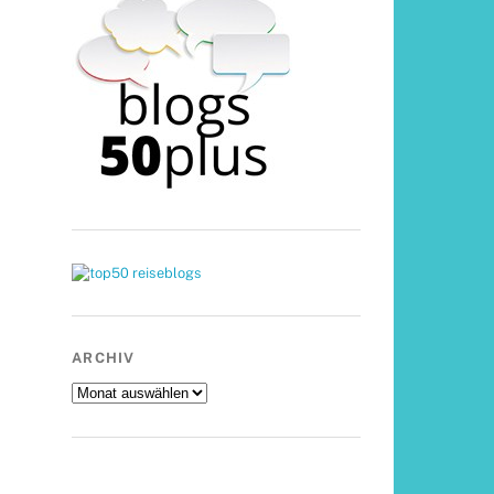
ARCHIV
Archiv