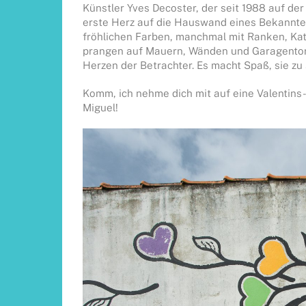
Künstler Yves Decoster, der seit 1988 auf der 
erste Herz auf die Hauswand eines Bekannten,
fröhlichen Farben, manchmal mit Ranken, Katz
prangen auf Mauern, Wänden und Garagentore
Herzen der Betrachter. Es macht Spaß, sie zu
Komm, ich nehme dich mit auf eine Valentins
Miguel!