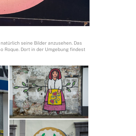
 natürlich seine Bilder anzusehen. Das
o Roque. Dort in der Umgebung findest