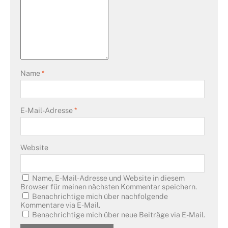
Name
*
E-Mail-Adresse
*
Website
Name, E-Mail-Adresse und Website in diesem
Browser für meinen nächsten Kommentar speichern.
Benachrichtige mich über nachfolgende
Kommentare via E-Mail.
Benachrichtige mich über neue Beiträge via E-Mail.