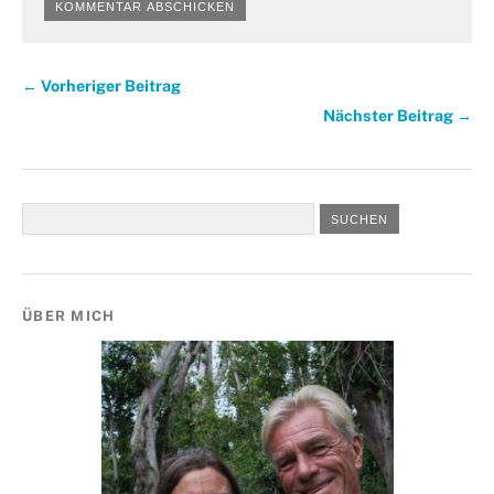
← Vorheriger Beitrag
Nächster Beitrag →
ÜBER MICH