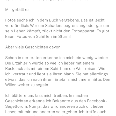
Mir gefällt es!
Fotos suche ich in dem Buch vergebens. Das ist leicht
verständlich: Wer um Schadensbegrenzung oder gar um
sein Leben kämpft, zückt nicht den Fotoapparat! Es gibt
kaum Fotos von Schiffen im Sturm!
Aber viele Geschichten davon!
Schon in der ersten erkenne ich mich ein wenig wieder:
Die Erzählerin würde so wie ich lieber mit einem
Rucksack als mit einem Schiff um die Welt reisen. Wie
ich, vertraut und liebt sie ihren Mann. Sie hat allerdings
etwas, das ich nach ihrem Erlebnis nicht mehr hätte: Den
Willen weiter zu segeln.
Ich blättere um, lass mich treiben. In machen
Geschichten erkenne ich Bekannte aus den Facebook-
Segelforum. Nun ja, das wird anderen auch dir, lieber
Leser, mit mir und anderen so ergehen. Ich treffe auch