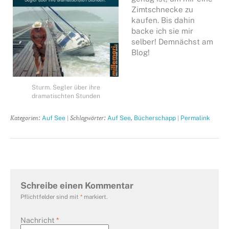
Zimtschnecke zu
kaufen. Bis dahin
backe ich sie mir
selber! Demnächst am
Blog!
Sturm. Segler über ihre
dramatischten Stunden
Kategorien:
| Schlagwörter:
,
|
Auf See
Auf See
Bücherschapp
Permalink
Schreibe einen Kommentar
Pflichtfelder sind mit
*
markiert.
Nachricht
*