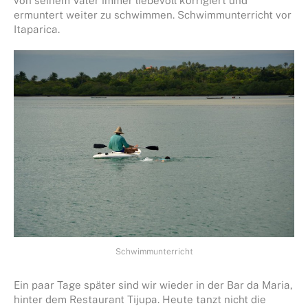
von seinem Vater immer liebevoll korrigiert und
ermuntert weiter zu schwimmen. Schwimmunterricht vor
Itaparica.
Schwimmunterricht
Ein paar Tage später sind wir wieder in der Bar da Maria,
hinter dem Restaurant Tijupa. Heute tanzt nicht die