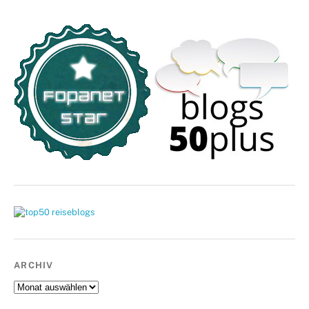
ARCHIV
Archiv