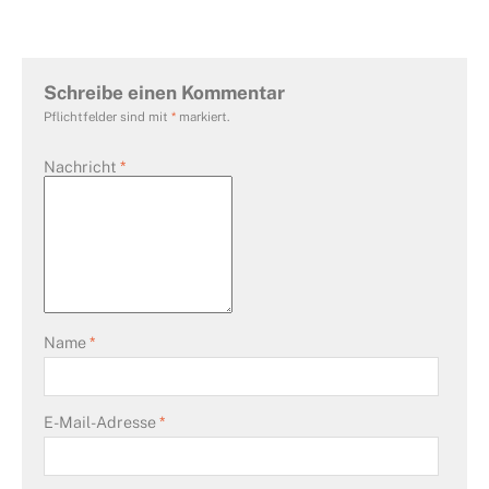
Schreibe einen Kommentar
Pflichtfelder sind mit
*
markiert.
Nachricht
*
Name
*
E-Mail-Adresse
*