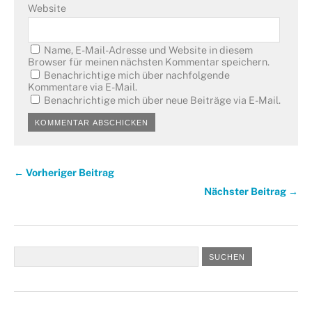
Website
Name, E-Mail-Adresse und Website in diesem
Browser für meinen nächsten Kommentar speichern.
Benachrichtige mich über nachfolgende
Kommentare via E-Mail.
Benachrichtige mich über neue Beiträge via E-Mail.
← Vorheriger Beitrag
Nächster Beitrag →