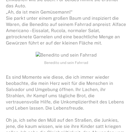
das Auto.
„Ah, da ist mein Gemüsemann!“
Sie parkt unter einem großen Baum und inspiziert die
Waren, die Benedito auf seinem Fahrrad anpreist: Alface
Americano – Eissalat, Rucola, normaler Salat,
getrocknete Garnelen und eine beachtliche Menge an
Gewürzen führt er auf der kleinen Fläche mit.
Benedito und sein Fahrrad
Es sind Momente wie diese, die ich immer wieder
beobachte, die mein Herz weit für die Menschen in
Salvador und Umgebung öffnen. Ihr Lachen, ihr
Strahlen, ihr Kampf ums tägliche Brot, die
vertrauensvolle Hilfe, die Unkompliziertheit des Lebens
und Leben lassen. Die Lebensfreude.
Oh ja, ich sehe den Müll auf den Straßen, die Junkies,
jene, die kaum wissen, wie sie ihre Kinder satt kriegen