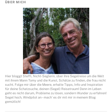
ÜBER MICH
Hier bloggt Steffi, Nicht-Seglerin, über ihre Segelreise um die Welt
mit ihrem Mann Tomy und die Kunst, Schätze zu finden, die frau nicht
sucht. Folge mir über die Meere, erhalte Tipps, Info und Inspiration
für deine Schatzsuche, deinen (Segel) Reisetraum! Denn im Leben
geht es nicht darum, Probleme zu lösen, sondern Wunder zu erfahren!
Segel hoch, Windpilot an – mach‘ es dir mit mir in meinem Blog
gemütlich!