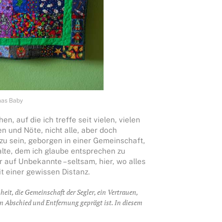
inas Baby
, auf die ich treffe seit vielen, vielen
n und Nöte, nicht alle, aber doch
zu sein, geborgen in einer Gemeinschaft,
halte, dem ich glaube entsprechen zu
 auf Unbekannte – seltsam, hier, wo alles
it einer gewissen Distanz.
eit, die Gemeinschaft der Segler, ein Vertrauen,
 Abschied und Entfernung geprägt ist. In diesem