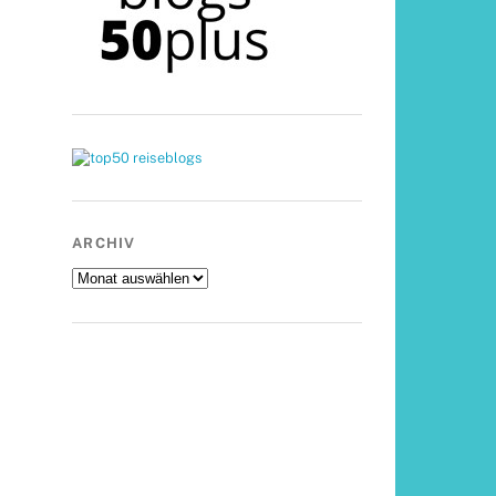
ARCHIV
Archiv