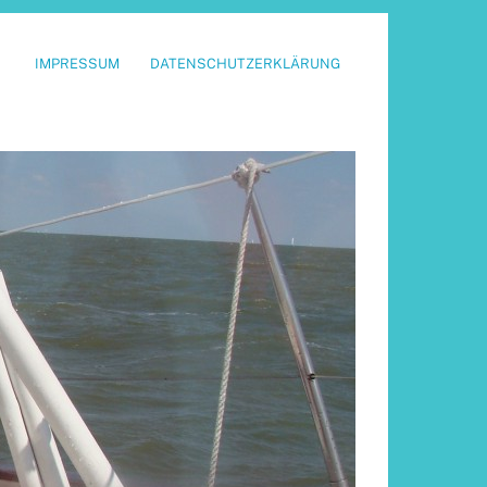
IMPRESSUM
DATENSCHUTZERKLÄRUNG