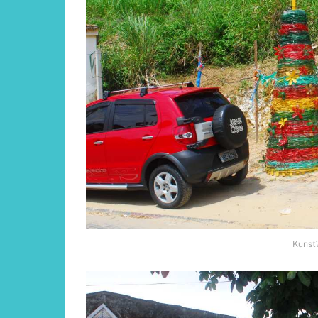
Kunst