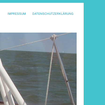
IMPRESSUM
DATENSCHUTZERKLÄRUNG