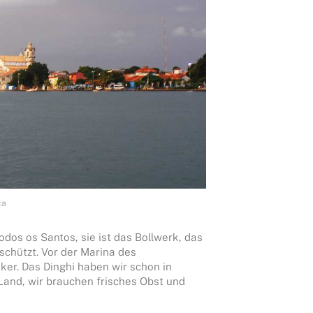
ca
Todos os Santos, sie ist das Bollwerk, das
schützt. Vor der Marina des
er. Das Dinghi haben wir schon in
Land, wir brauchen frisches Obst und