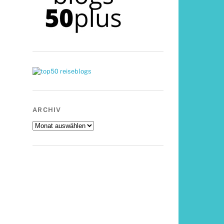
ARCHIV
Archiv