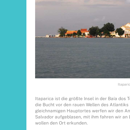
Itapari
Itaparica ist die größte Insel in der Baía dos 
die Bucht vor den rauen Wellen des Atlantiks 
gleichnamigen Hauptortes werfen wir den Ank
Salvador aufgeblasen, mit ihm fahren wir an 
wollen den Ort erkunden.