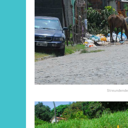
Streundende