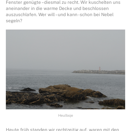
Fenster genügte – diesmal zu recht. Wir kuschelten uns
aneinander in die warme Decke und beschlossen
auszuschlafen. Wer will – und kann -schon bei Nebel
segeln?
Heulboje
Heute früh standen wir rechtzeitig auf, waren mit den