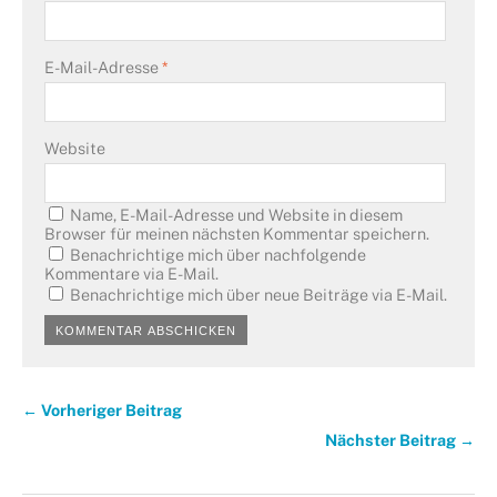
E-Mail-Adresse
*
Website
Name, E-Mail-Adresse und Website in diesem
Browser für meinen nächsten Kommentar speichern.
Benachrichtige mich über nachfolgende
Kommentare via E-Mail.
Benachrichtige mich über neue Beiträge via E-Mail.
← Vorheriger Beitrag
Nächster Beitrag →