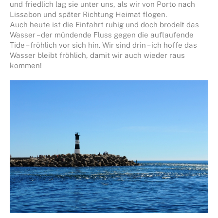
und friedlich lag sie unter uns, als wir von Porto nach
Lissabon und später Richtung Heimat flogen.
Auch heute ist die Einfahrt ruhig und doch brodelt das
Wasser – der mündende Fluss gegen die auflaufende
Tide – fröhlich vor sich hin. Wir sind drin – ich hoffe das
Wasser bleibt fröhlich, damit wir auch wieder raus
kommen!