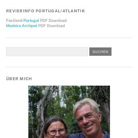
REVIERINFO PORTUGAL/ATLANTIK
Festland
Portugal
PDF Download
Madeira Archipel
PDF Download
ÜBER MICH