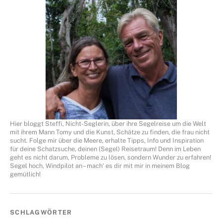
Hier bloggt Steffi, Nicht-Seglerin, über ihre Segelreise um die Welt
mit ihrem Mann Tomy und die Kunst, Schätze zu finden, die frau nicht
sucht. Folge mir über die Meere, erhalte Tipps, Info und Inspiration
für deine Schatzsuche, deinen (Segel) Reisetraum! Denn im Leben
geht es nicht darum, Probleme zu lösen, sondern Wunder zu erfahren!
Segel hoch, Windpilot an – mach‘ es dir mit mir in meinem Blog
gemütlich!
SCHLAGWÖRTER