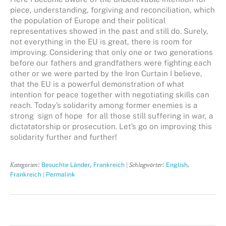
piece, understanding, forgiving and reconciliation, which
the population of Europe and their political
representatives showed in the past and still do. Surely,
not everything in the EU is great, there is room for
improving. Considering that only one or two generations
before our fathers and grandfathers were fighting each
other or we were parted by the Iron Curtain I believe,
that the EU is a powerful demonstration of what
intention for peace together with negotiating skills can
reach. Today’s solidarity among former enemies is a
strong sign of hope for all those still suffering in war, a
dictatatorship or prosecution. Let’s go on improving this
solidarity further and further!
Kategorien:
,
| Schlagwörter:
,
Besuchte Länder
Frankreich
English
|
Frankreich
Permalink