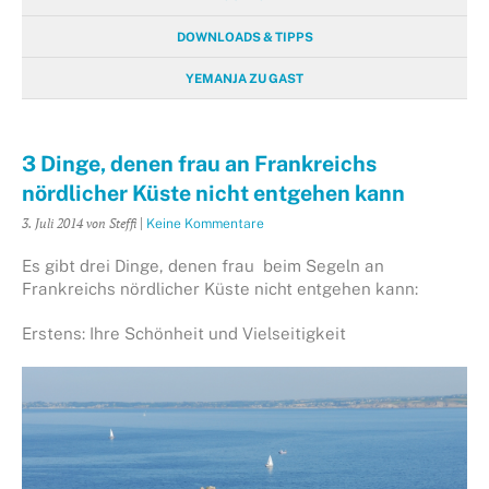
DOWNLOADS & TIPPS
YEMANJA ZU GAST
3 Dinge, denen frau an Frankreichs
nördlicher Küste nicht entgehen kann
3. Juli 2014
von Steffi
|
Keine Kommentare
Es gibt drei Dinge, denen frau beim Segeln an
Frankreichs nördlicher Küste nicht entgehen kann:
Erstens: Ihre Schönheit und Vielseitigkeit