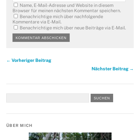
Name, E-Mail-Adresse und Website in diesem
Browser für meinen nächsten Kommentar speichern.
Benachrichtige mich über nachfolgende
Kommentare via E-Mail.
Benachrichtige mich über neue Beiträge via E-Mail.
← Vorheriger Beitrag
Nächster Beitrag →
ÜBER MICH