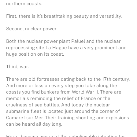
northern coasts.
First, there is it’s breathtaking beauty and versatility.
Second, nuclear power.
Both the nuclear power plant Paluel and the nuclear
reprocessing site La Hague have a very prominent and
huge position on its coast.
Third, war.
There are old fortresses dating back to the 17th century.
And more or less on every step you take along the
coasts you find bunkers from World War II. There are
memorials reminding the relief of France or the
cruelness of sea battles. And today the nuclear
submarine fleet is located just around the corner of
Camaret sur Mer. Their training shooting and explosions
can be heard all day long.
Here I become aware of the unbelievable intention for