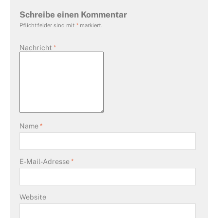
Schreibe einen Kommentar
Pflichtfelder sind mit
*
markiert.
Nachricht
*
Name
*
E-Mail-Adresse
*
Website