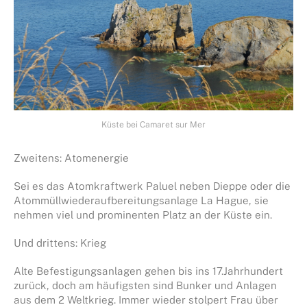
Küste bei Camaret sur Mer
Zweitens: Atomenergie
Sei es das Atomkraftwerk Paluel neben Dieppe oder die
Atommüllwiederaufbereitungsanlage La Hague, sie
nehmen viel und prominenten Platz an der Küste ein.
Und drittens: Krieg
Alte Befestigungsanlagen gehen bis ins 17.Jahrhundert
zurück, doch am häufigsten sind Bunker und Anlagen
aus dem 2 Weltkrieg. Immer wieder stolpert Frau über