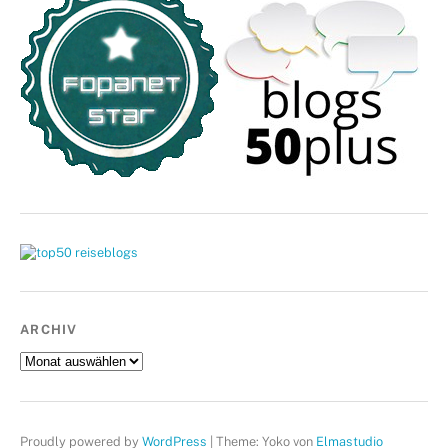
ARCHIV
Archiv
Proudly powered by
WordPress
|
Theme: Yoko von
Elmastudio