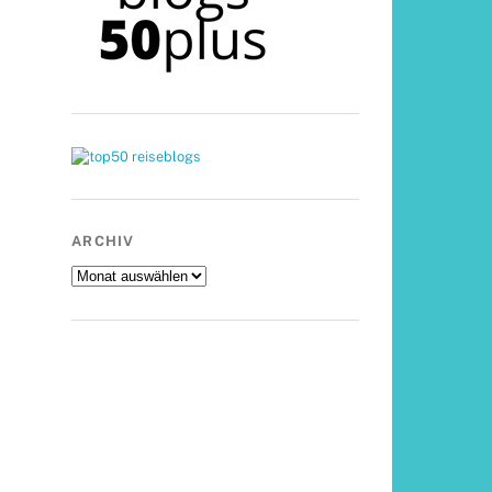
ARCHIV
Archiv