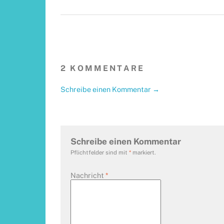
2 KOMMENTARE
Schreibe einen Kommentar →
Schreibe einen Kommentar
Pflichtfelder sind mit
*
markiert.
Nachricht
*