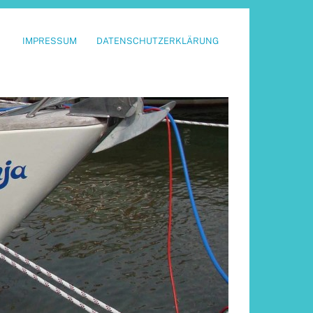
IMPRESSUM
DATENSCHUTZERKLÄRUNG