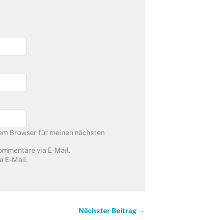
em Browser für meinen nächsten
ommentare via E-Mail.
a E-Mail.
Nächster Beitrag →