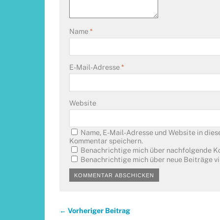
Name
*
E-Mail-Adresse
*
Website
Name, E-Mail-Adresse und Website in dies
Kommentar speichern.
Benachrichtige mich über nachfolgende K
Benachrichtige mich über neue Beiträge vi
← Vorheriger Beitrag