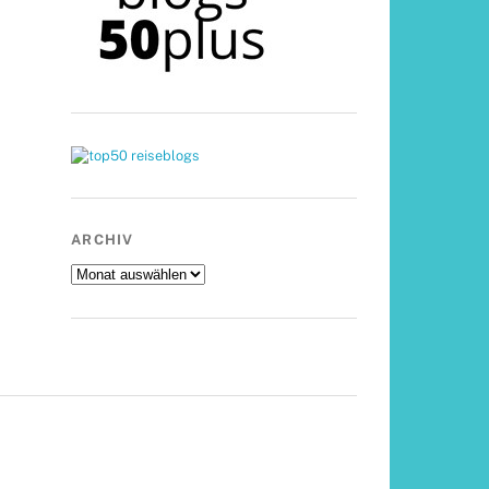
ARCHIV
Archiv