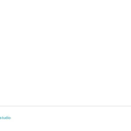
studio