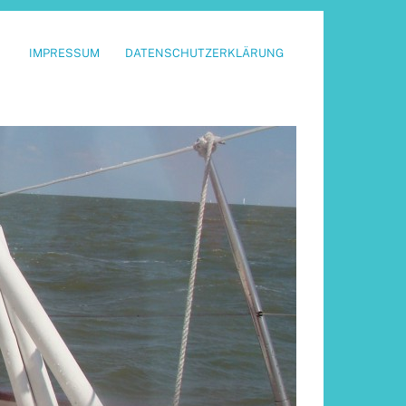
IMPRESSUM
DATENSCHUTZERKLÄRUNG