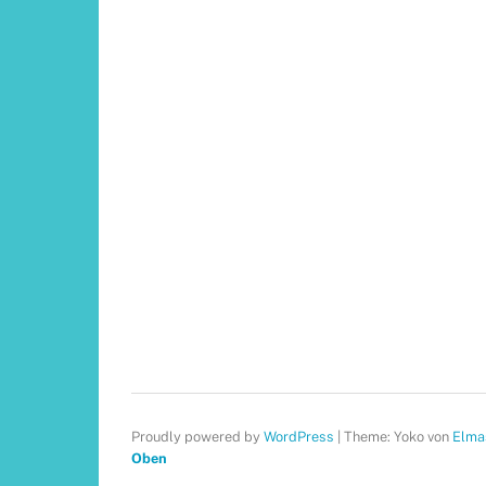
Proudly powered by
WordPress
|
Theme: Yoko von
Elma
Oben