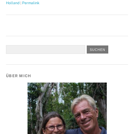
|
Holland
Permalink
ÜBER MICH