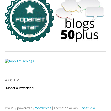
ARCHIV
Archiv
Proudly powered by
WordPress
|
Theme: Yoko von
Elmastudio