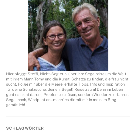
Hier bloggt Steffi, Nicht-Seglerin, über ihre Segelreise um die Welt
mit ihrem Mann Tomy und die Kunst, Schätze zu finden, die frau nicht
sucht. Folge mir über die Meere, erhalte Tipps, Info und Inspiration
für deine Schatzsuche, deinen (Segel) Reisetraum! Denn im Leben
geht es nicht darum, Probleme zu lösen, sondern Wunder zu erfahren!
Segel hoch, Windpilot an – mach‘ es dir mit mir in meinem Blog
gemütlich!
SCHLAGWÖRTER