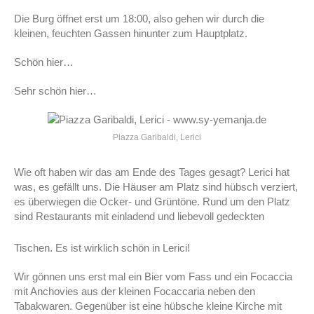
Die Burg öffnet erst um 18:00, also gehen wir durch die
kleinen, feuchten Gassen hinunter zum Hauptplatz.
Schön hier…
Sehr schön hier…
Piazza Garibaldi, Lerici
Wie oft haben wir das am Ende des Tages gesagt? Lerici hat
was, es gefällt uns. Die Häuser am Platz sind hübsch verziert,
es überwiegen die Ocker- und Grüntöne. Rund um den Platz
sind Restaurants mit einladend und liebevoll gedeckten
Tischen. Es ist wirklich schön in Lerici!
Wir gönnen uns erst mal ein Bier vom Fass und ein Focaccia
mit Anchovies aus der kleinen Focaccaria neben den
Tabakwaren. Gegenüber ist eine hübsche kleine Kirche mit