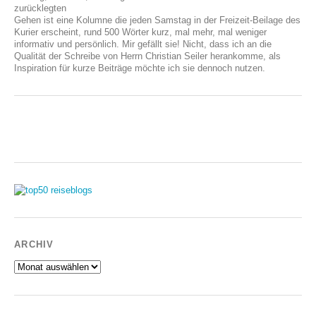
zurücklegten
Gehen ist eine Kolumne die jeden Samstag in der Freizeit-Beilage des
Kurier erscheint, rund 500 Wörter kurz, mal mehr, mal weniger
informativ und persönlich. Mir gefällt sie! Nicht, dass ich an die
Qualität der Schreibe von Herrn Christian Seiler herankomme, als
Inspiration für kurze Beiträge möchte ich sie dennoch nutzen.
ARCHIV
Archiv