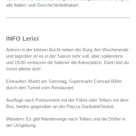
alle Italien- und Geschichtsliebhaber!
————————————————————————————
INFO Lerici
Ankern in der kleinen Bucht neben der Burg. Am Wochenende
und tagsüber ist es in der Saison sehr voll, aber spätestens
und 19:00 verlassen die Italiener die Ankerplätze. Dann bist du
meist alleine dort!
Einkaufen: Markt am Samstag, Supermarkt Comrad 600m
durch den Tunnel vom Restaurant
Ausflüge nach Portovenere mit der Fähre oder Tellaro mit dem
Bus, beides gegenüber an der Piazza Garibaldi/Strand.
Wandern: Es gibt Wanderwege nach Tellaro und die Dörfer in
der Umgebung