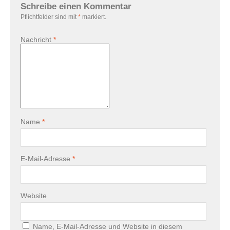
Schreibe einen Kommentar
Pflichtfelder sind mit
*
markiert.
Nachricht
*
Name
*
E-Mail-Adresse
*
Website
Name, E-Mail-Adresse und Website in diesem