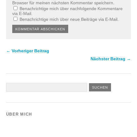
Browser für meinen nächsten Kommentar speichern.
Benachrichtige mich über nachfolgende Kommentare
via E-Mail.
Benachrichtige mich über neue Beiträge via E-Mail.
← Vorheriger Beitrag
Nächster Beitrag →
ÜBER MICH