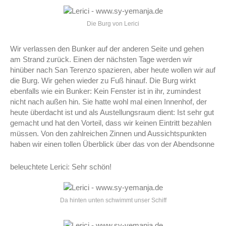
Die Burg von Lerici
Wir verlassen den Bunker auf der anderen Seite und gehen
am Strand zurück. Einen der nächsten Tage werden wir
hinüber nach San Terenzo spazieren, aber heute wollen wir auf
die Burg. Wir gehen wieder zu Fuß hinauf. Die Burg wirkt
ebenfalls wie ein Bunker: Kein Fenster ist in ihr, zumindest
nicht nach außen hin. Sie hatte wohl mal einen Innenhof, der
heute überdacht ist und als Austellungsraum dient: Ist sehr gut
gemacht und hat den Vorteil, dass wir keinen Eintritt bezahlen
müssen. Von den zahlreichen Zinnen und Aussichtspunkten
haben wir einen tollen Überblick über das von der Abendsonne
beleuchtete Lerici: Sehr schön!
Da hinten unten schwimmt unser Schiff