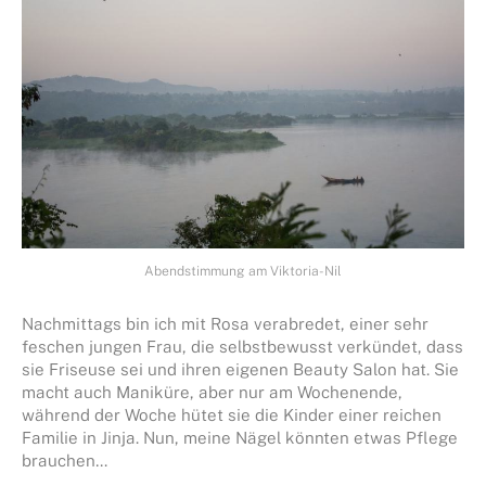
Abendstimmung am Viktoria-Nil
Nachmittags bin ich mit Rosa verabredet, einer sehr
feschen jungen Frau, die selbstbewusst verkündet, dass
sie Friseuse sei und ihren eigenen Beauty Salon hat. Sie
macht auch Maniküre, aber nur am Wochenende,
während der Woche hütet sie die Kinder einer reichen
Familie in Jinja. Nun, meine Nägel könnten etwas Pflege
brauchen…