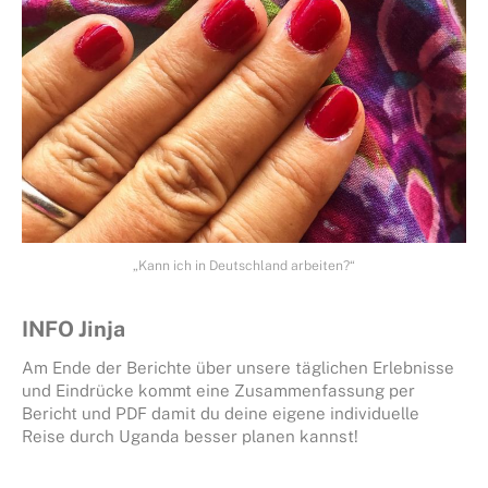
„Kann ich in Deutschland arbeiten?“
INFO Jinja
Am Ende der Berichte über unsere täglichen Erlebnisse
und Eindrücke kommt eine Zusammenfassung per
Bericht und PDF damit du deine eigene individuelle
Reise durch Uganda besser planen kannst!