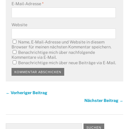
E-Mail-Adresse
*
Website
Name, E-Mail-Adresse und Website in diesem
Browser für meinen nächsten Kommentar speichern.
Benachrichtige mich über nachfolgende
Kommentare via E-Mail.
Benachrichtige mich über neue Beiträge via E-Mail.
← Vorheriger Beitrag
Nächster Beitrag →