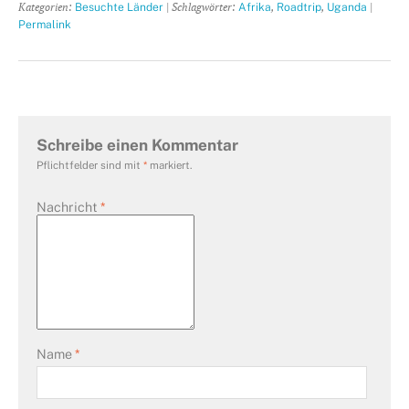
Kategorien:
| Schlagwörter:
,
,
|
Besuchte Länder
Afrika
Roadtrip
Uganda
Permalink
Schreibe einen Kommentar
Pflichtfelder sind mit
*
markiert.
Nachricht
*
Name
*