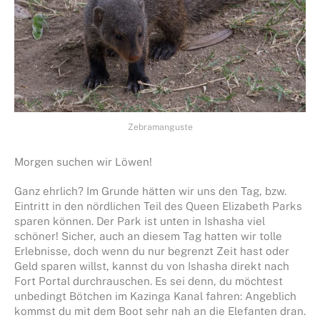
Zebramanguste
Morgen suchen wir Löwen!
Ganz ehrlich? Im Grunde hätten wir uns den Tag, bzw.
Eintritt in den nördlichen Teil des Queen Elizabeth Parks
sparen können. Der Park ist unten in Ishasha viel
schöner! Sicher, auch an diesem Tag hatten wir tolle
Erlebnisse, doch wenn du nur begrenzt Zeit hast oder
Geld sparen willst, kannst du von Ishasha direkt nach
Fort Portal durchrauschen. Es sei denn, du möchtest
unbedingt Bötchen im Kazinga Kanal fahren: Angeblich
kommst du mit dem Boot sehr nah an die Elefanten dran.