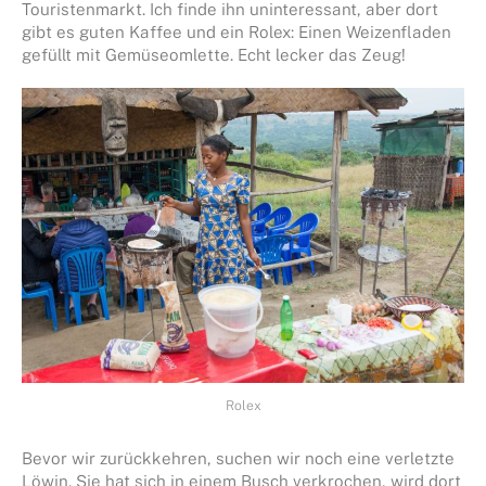
Touristenmarkt. Ich finde ihn uninteressant, aber dort
gibt es guten Kaffee und ein Rolex: Einen Weizenfladen
gefüllt mit Gemüseomlette. Echt lecker das Zeug!
Rolex
Bevor wir zurückkehren, suchen wir noch eine verletzte
Löwin. Sie hat sich in einem Busch verkrochen, wird dort