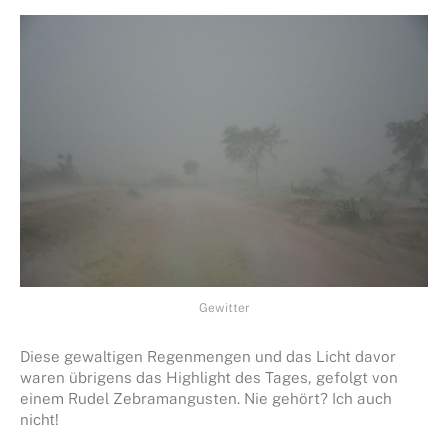
Gewitter
Diese gewaltigen Regenmengen und das Licht davor
waren übrigens das Highlight des Tages, gefolgt von
einem Rudel Zebramangusten. Nie gehört? Ich auch
nicht!