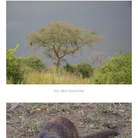
Vor dem Gewitter