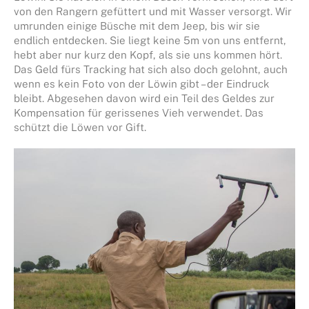
von den Rangern gefüttert und mit Wasser versorgt. Wir
umrunden einige Büsche mit dem Jeep, bis wir sie
endlich entdecken. Sie liegt keine 5m von uns entfernt,
hebt aber nur kurz den Kopf, als sie uns kommen hört.
Das Geld fürs Tracking hat sich also doch gelohnt, auch
wenn es kein Foto von der Löwin gibt – der Eindruck
bleibt. Abgesehen davon wird ein Teil des Geldes zur
Kompensation für gerissenes Vieh verwendet. Das
schützt die Löwen vor Gift.