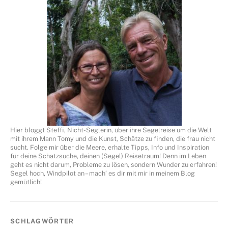
Hier bloggt Steffi, Nicht-Seglerin, über ihre Segelreise um die Welt
mit ihrem Mann Tomy und die Kunst, Schätze zu finden, die frau nicht
sucht. Folge mir über die Meere, erhalte Tipps, Info und Inspiration
für deine Schatzsuche, deinen (Segel) Reisetraum! Denn im Leben
geht es nicht darum, Probleme zu lösen, sondern Wunder zu erfahren!
Segel hoch, Windpilot an – mach‘ es dir mit mir in meinem Blog
gemütlich!
SCHLAGWÖRTER