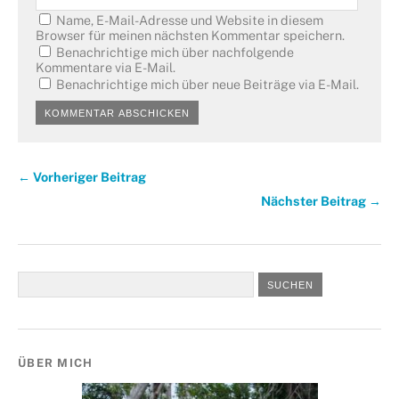
Name, E-Mail-Adresse und Website in diesem
Browser für meinen nächsten Kommentar speichern.
Benachrichtige mich über nachfolgende
Kommentare via E-Mail.
Benachrichtige mich über neue Beiträge via E-Mail.
← Vorheriger Beitrag
Nächster Beitrag →
ÜBER MICH