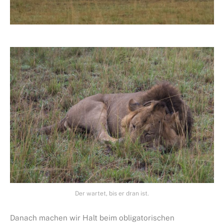
Der wartet, bis er dran ist.
Danach machen wir Halt beim obligatorischen