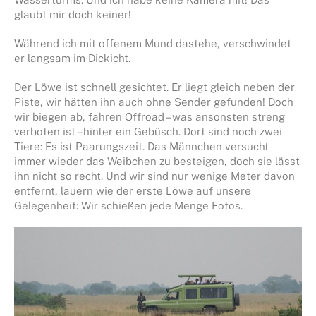
glaubt mir doch keiner!
Während ich mit offenem Mund dastehe, verschwindet
er langsam im Dickicht.
Der Löwe ist schnell gesichtet. Er liegt gleich neben der
Piste, wir hätten ihn auch ohne Sender gefunden! Doch
wir biegen ab, fahren Offroad – was ansonsten streng
verboten ist – hinter ein Gebüsch. Dort sind noch zwei
Tiere: Es ist Paarungszeit. Das Männchen versucht
immer wieder das Weibchen zu besteigen, doch sie lässt
ihn nicht so recht. Und wir sind nur wenige Meter davon
entfernt, lauern wie der erste Löwe auf unsere
Gelegenheit: Wir schießen jede Menge Fotos.