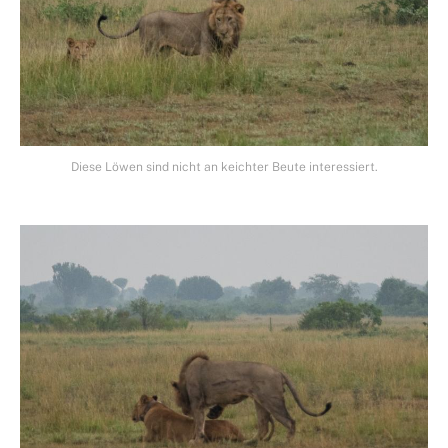
Diese Löwen sind nicht an keichter Beute interessiert.