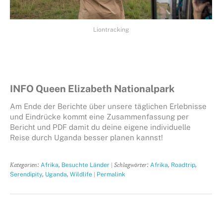
Liontracking
INFO Queen Elizabeth Nationalpark
Am Ende der Berichte über unsere täglichen Erlebnisse
und Eindrücke kommt eine Zusammenfassung per
Bericht und PDF damit du deine eigene individuelle
Reise durch Uganda besser planen kannst!
Kategorien:
,
| Schlagwörter:
,
,
Afrika
Besuchte Länder
Afrika
Roadtrip
,
,
|
Serendipity
Uganda
Wildlife
Permalink