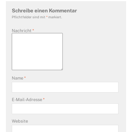
Schreibe einen Kommentar
Pflichtfelder sind mit
*
markiert.
Nachricht
*
Name
*
E-Mail-Adresse
*
Website