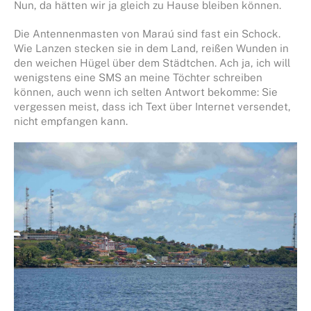
Nun, da hätten wir ja gleich zu Hause bleiben können.
Die Antennenmasten von Maraú sind fast ein Schock.
Wie Lanzen stecken sie in dem Land, reißen Wunden in
den weichen Hügel über dem Städtchen. Ach ja, ich will
wenigstens eine SMS an meine Töchter schreiben
können, auch wenn ich selten Antwort bekomme: Sie
vergessen meist, dass ich Text über Internet versendet,
nicht empfangen kann.