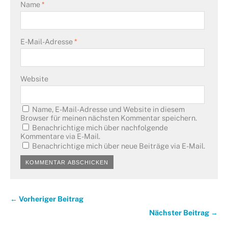
Name
*
E-Mail-Adresse
*
Website
Name, E-Mail-Adresse und Website in diesem
Browser für meinen nächsten Kommentar speichern.
Benachrichtige mich über nachfolgende
Kommentare via E-Mail.
Benachrichtige mich über neue Beiträge via E-Mail.
← Vorheriger Beitrag
Nächster Beitrag →