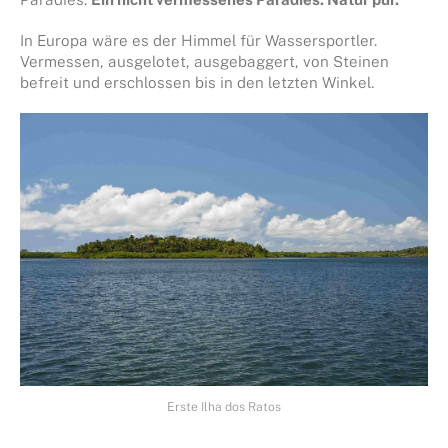
In Europa wäre es der Himmel für Wassersportler.
Vermessen, ausgelotet, ausgebaggert, von Steinen
befreit und erschlossen bis in den letzten Winkel.
Erste Ilha dos Ratos