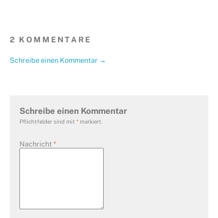
2 KOMMENTARE
Schreibe einen Kommentar →
Schreibe einen Kommentar
Pflichtfelder sind mit
*
markiert.
Nachricht
*