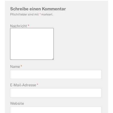
Schreibe einen Kommentar
Pflichtfelder sind mit
*
markiert.
Nachricht
*
Name
*
E-Mail-Adresse
*
Website