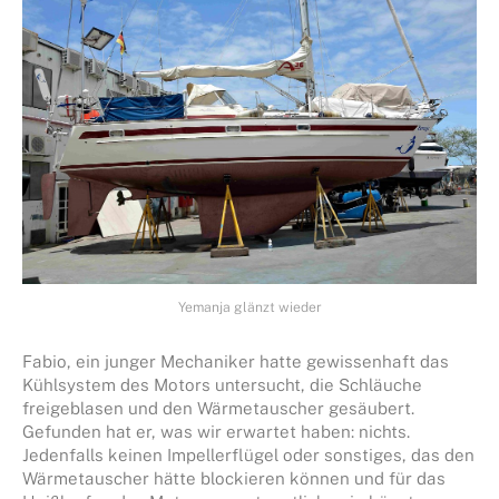
Yemanja glänzt wieder
Fabio, ein junger Mechaniker hatte gewissenhaft das
Kühlsystem des Motors untersucht, die Schläuche
freigeblasen und den Wärmetauscher gesäubert.
Gefunden hat er, was wir erwartet haben: nichts.
Jedenfalls keinen Impellerflügel oder sonstiges, das den
Wärmetauscher hätte blockieren können und für das