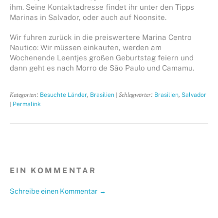
ihm. Seine Kontaktadresse findet ihr unter den Tipps
Marinas in Salvador, oder auch auf Noonsite.
Wir fuhren zurück in die preiswertere Marina Centro
Nautico: Wir müssen einkaufen, werden am
Wochenende Leentjes großen Geburtstag feiern und
dann geht es nach Morro de São Paulo und Camamu.
Kategorien:
,
| Schlagwörter:
,
Besuchte Länder
Brasilien
Brasilien
Salvador
|
Permalink
EIN KOMMENTAR
Schreibe einen Kommentar →