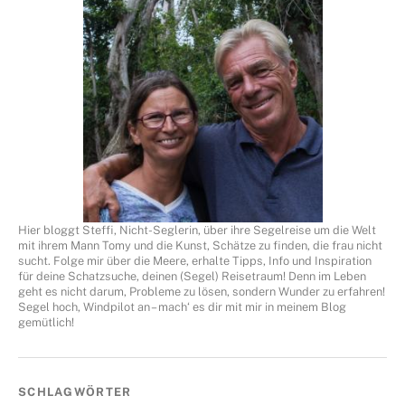
Hier bloggt Steffi, Nicht-Seglerin, über ihre Segelreise um die Welt
mit ihrem Mann Tomy und die Kunst, Schätze zu finden, die frau nicht
sucht. Folge mir über die Meere, erhalte Tipps, Info und Inspiration
für deine Schatzsuche, deinen (Segel) Reisetraum! Denn im Leben
geht es nicht darum, Probleme zu lösen, sondern Wunder zu erfahren!
Segel hoch, Windpilot an – mach‘ es dir mit mir in meinem Blog
gemütlich!
SCHLAGWÖRTER