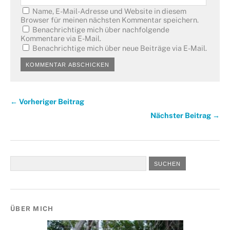
Name, E-Mail-Adresse und Website in diesem
Browser für meinen nächsten Kommentar speichern.
Benachrichtige mich über nachfolgende
Kommentare via E-Mail.
Benachrichtige mich über neue Beiträge via E-Mail.
← Vorheriger Beitrag
Nächster Beitrag →
ÜBER MICH