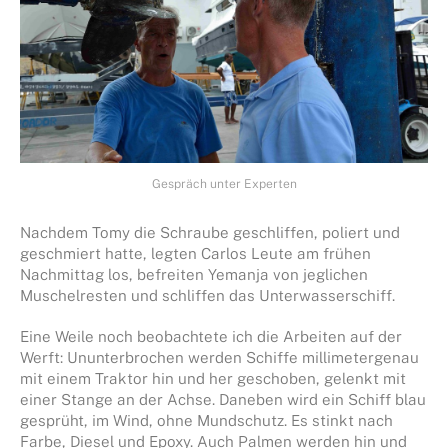
Gespräch unter Experten
Nachdem Tomy die Schraube geschliffen, poliert und
geschmiert hatte, legten Carlos Leute am frühen
Nachmittag los, befreiten Yemanja von jeglichen
Muschelresten und schliffen das Unterwasserschiff.
Eine Weile noch beobachtete ich die Arbeiten auf der
Werft: Ununterbrochen werden Schiffe millimetergenau
mit einem Traktor hin und her geschoben, gelenkt mit
einer Stange an der Achse. Daneben wird ein Schiff blau
gesprüht, im Wind, ohne Mundschutz. Es stinkt nach
Farbe, Diesel und Epoxy. Auch Palmen werden hin und