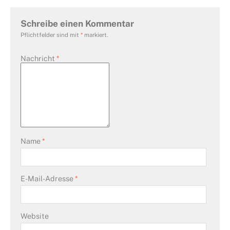
Schreibe einen Kommentar
Pflichtfelder sind mit
*
markiert.
Nachricht
*
Name
*
E-Mail-Adresse
*
Website