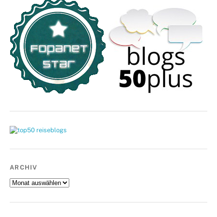
ARCHIV
Archiv