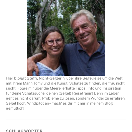
Hier bloggt Steffi, Nicht-Seglerin, über ihre Segelreise um die Welt
mit ihrem Mann Tomy und die Kunst, Schätze zu finden, die frau nicht
sucht. Folge mir über die Meere, erhalte Tipps, Info und Inspiration
für deine Schatzsuche, deinen (Segel) Reisetraum! Denn im Leben
geht es nicht darum, Probleme zu lösen, sondern Wunder zu erfahren!
Segel hoch, Windpilot an – mach‘ es dir mit mir in meinem Blog
gemütlich!
SCHLAGWÖRTER