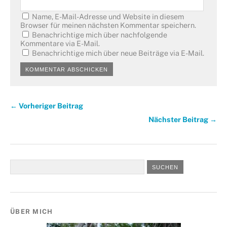
Name, E-Mail-Adresse und Website in diesem
Browser für meinen nächsten Kommentar speichern.
Benachrichtige mich über nachfolgende
Kommentare via E-Mail.
Benachrichtige mich über neue Beiträge via E-Mail.
← Vorheriger Beitrag
Nächster Beitrag →
ÜBER MICH