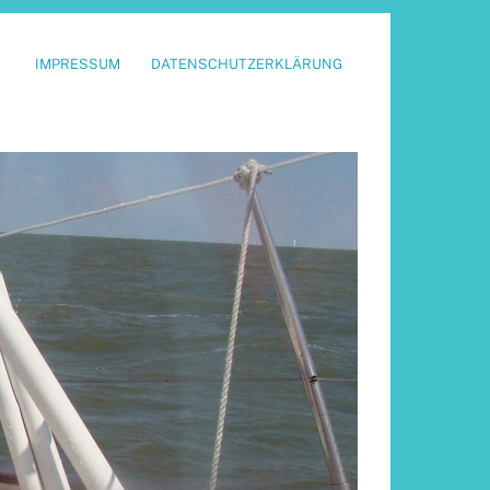
IMPRESSUM
DATENSCHUTZERKLÄRUNG