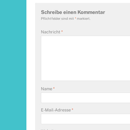
Schreibe einen Kommentar
Pflichtfelder sind mit
*
markiert.
Nachricht
*
Name
*
E-Mail-Adresse
*