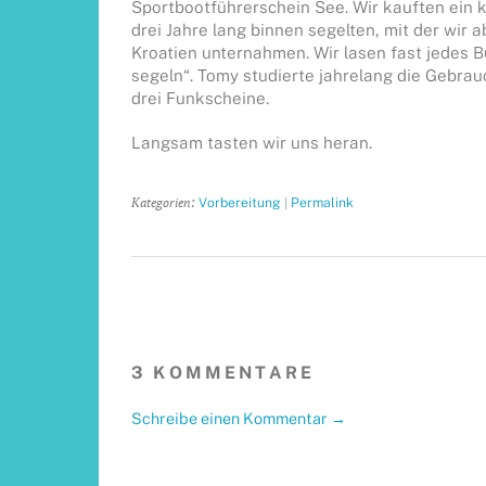
Sportbootführerschein See. Wir kauften ein kl
drei Jahre lang binnen segelten, mit der wir
Kroatien unternahmen. Wir lasen fast jedes 
segeln“. Tomy studierte jahrelang die Gebra
drei Funkscheine.
Langsam tasten wir uns heran.
Kategorien:
|
Vorbereitung
Permalink
3 KOMMENTARE
Schreibe einen Kommentar →