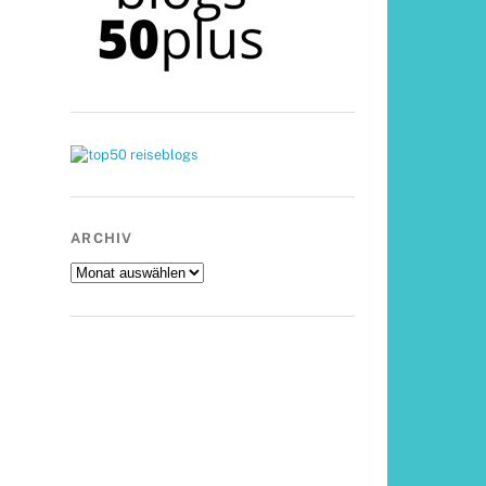
ARCHIV
Archiv